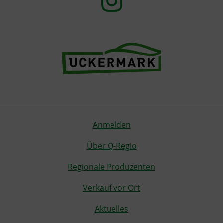
Anmelden
Über Q-Regio
Regionale Produzenten
Verkauf vor Ort
Aktuelles