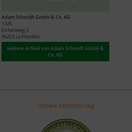
Adam Schmidt GmbH & Co. KG
1326
Eichenweg 2
96203 Lichtenfels
weitere Artikel von Adam Schmidt GmbH &
Co. KG
Unsere Zertifizierung