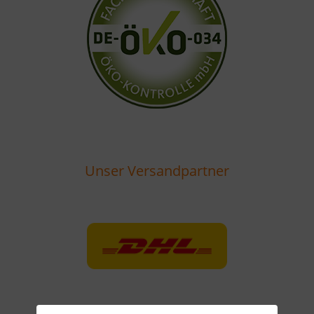
Unser Versandpartner