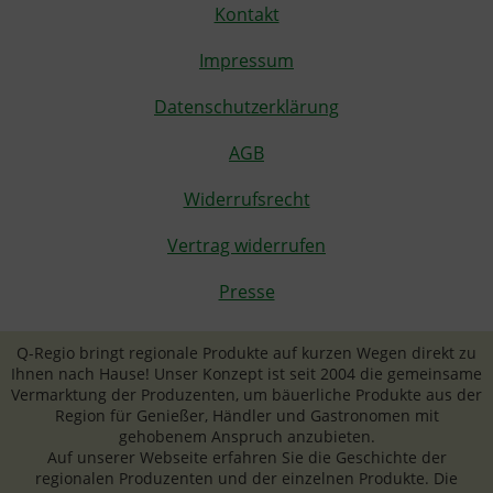
Kontakt
Impressum
Datenschutzerklärung
AGB
Widerrufsrecht
Vertrag widerrufen
Presse
Q-Regio bringt regionale Produkte auf kurzen Wegen direkt zu
Ihnen nach Hause! Unser Konzept ist seit 2004 die gemeinsame
Vermarktung der Produzenten, um bäuerliche Produkte aus der
Region für Genießer, Händler und Gastronomen mit
gehobenem Anspruch anzubieten.
Auf unserer Webseite erfahren Sie die Geschichte der
regionalen Produzenten und der einzelnen Produkte. Die