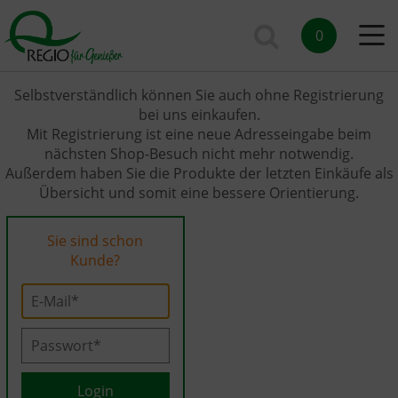
0
Selbstverständlich können Sie auch ohne Registrierung
bei uns einkaufen.
Mit Registrierung ist eine neue Adresseingabe beim
nächsten Shop-Besuch nicht mehr notwendig.
Außerdem haben Sie die Produkte der letzten Einkäufe als
Übersicht und somit eine bessere Orientierung.
Sie sind schon
Kunde?