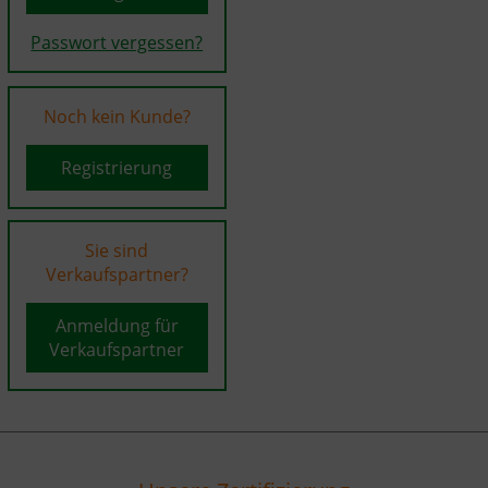
Passwort vergessen?
Noch kein Kunde?
Registrierung
Sie sind
Verkaufspartner?
Anmeldung für
Verkaufspartner