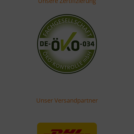
Unsere Zertifizierung
Unser Versandpartner