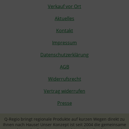
Verkauf vor Ort
Aktuelles
Kontakt
Impressum
Datenschutzerklärung
AGB
Widerrufsrecht
Vertrag widerrufen
Presse
Q-Regio bringt regionale Produkte auf kurzen Wegen direkt zu
Ihnen nach Hause! Unser Konzept ist seit 2004 die gemeinsame