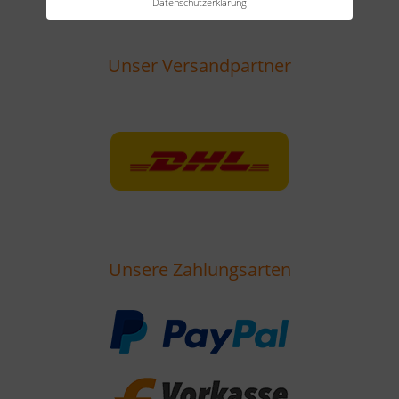
Datenschutzerklärung
Unser Versandpartner
Unsere Zahlungsarten