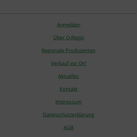
Anmelden
Über Q-Regio
Regionale Produzenten
Verkauf vor Ort
Aktuelles
Kontakt
Impressum
Datenschutzerklärung
AGB