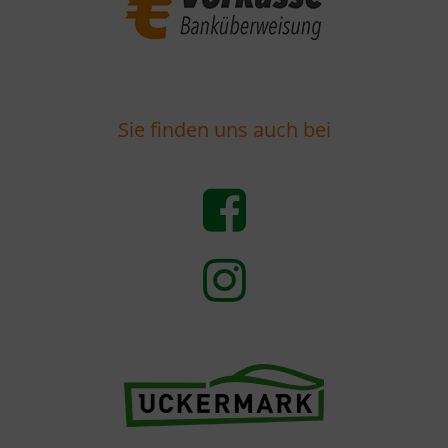
Sie finden uns auch bei