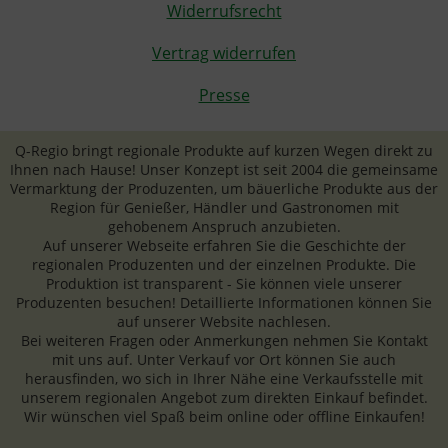
Widerrufsrecht
Vertrag widerrufen
Presse
Q-Regio bringt regionale Produkte auf kurzen Wegen direkt zu
Ihnen nach Hause! Unser Konzept ist seit 2004 die gemeinsame
Vermarktung der Produzenten, um bäuerliche Produkte aus der
Region für Genießer, Händler und Gastronomen mit
gehobenem Anspruch anzubieten.
Auf unserer Webseite erfahren Sie die Geschichte der
regionalen Produzenten und der einzelnen Produkte. Die
Produktion ist transparent - Sie können viele unserer
Produzenten besuchen! Detaillierte Informationen können Sie
auf unserer Website nachlesen.
Bei weiteren Fragen oder Anmerkungen nehmen Sie Kontakt
mit uns auf. Unter Verkauf vor Ort können Sie auch
herausfinden, wo sich in Ihrer Nähe eine Verkaufsstelle mit
unserem regionalen Angebot zum direkten Einkauf befindet.
Wir wünschen viel Spaß beim online oder offline Einkaufen!