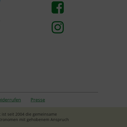
widerrufen
Presse
 ist seit 2004 die gemeinsame
Gastronomen mit gehobenem Anspruch