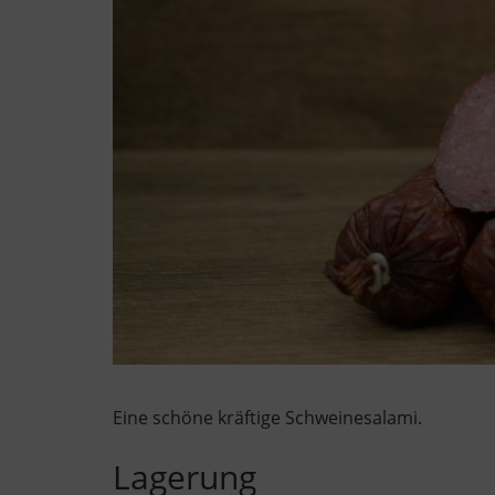
Eine schöne kräftige Schweinesalami.
Lagerung