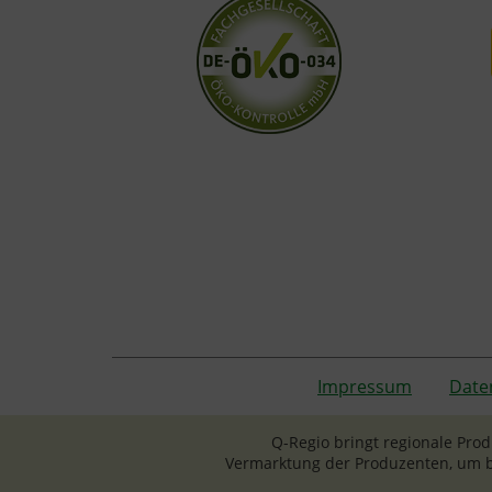
Impressum
Date
Q-Regio bringt regionale Pro
Vermarktung der Produzenten, um b