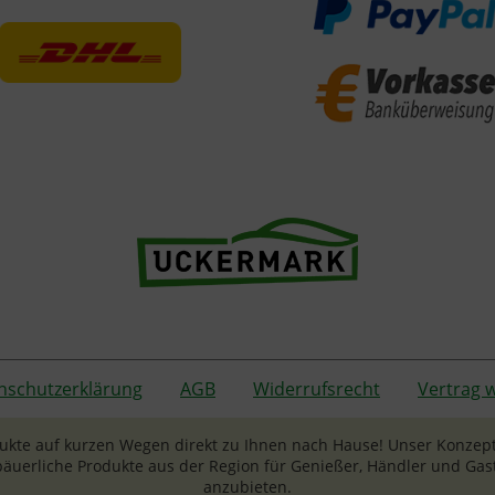
nschutzerklärung
AGB
Widerrufsrecht
Vertrag 
dukte auf kurzen Wegen direkt zu Ihnen nach Hause! Unser Konzept
äuerliche Produkte aus der Region für Genießer, Händler und 
anzubieten.