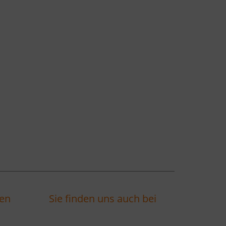
ten
Sie finden uns auch bei