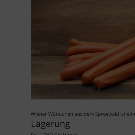
Wiener Würstchen aus dem Spreewald ist eine
Lagerung