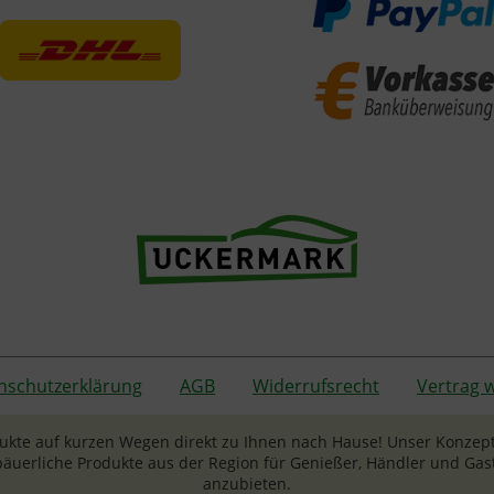
nschutzerklärung
AGB
Widerrufsrecht
Vertrag 
dukte auf kurzen Wegen direkt zu Ihnen nach Hause! Unser Konzept
äuerliche Produkte aus der Region für Genießer, Händler und 
anzubieten.