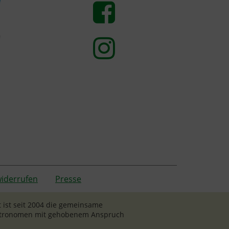
widerrufen
Presse
 ist seit 2004 die gemeinsame
Gastronomen mit gehobenem Anspruch