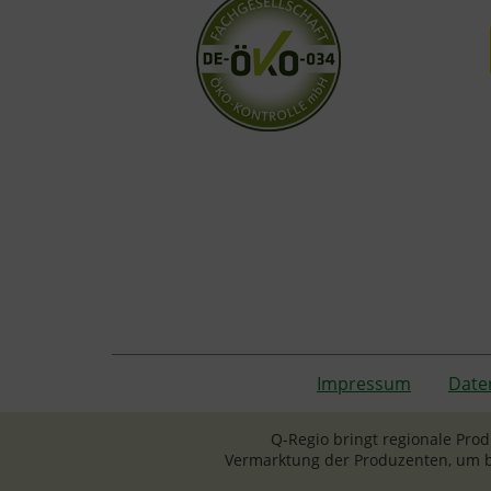
Impressum
Date
Q-Regio bringt regionale Pro
Vermarktung der Produzenten, um b