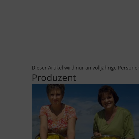
Dieser Artikel wird nur an volljährige Personen
Produzent