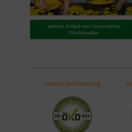
weitere Artikel von Uckermärker
Fruchtzauber
Unsere Zertifizierung
Un