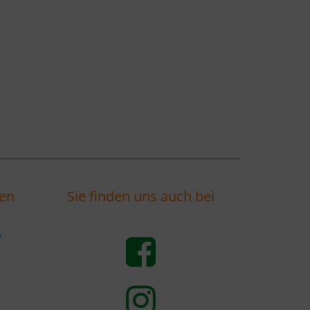
ten
Sie finden uns auch bei