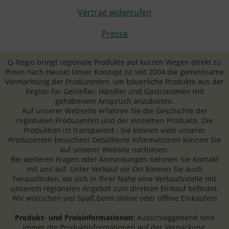
Vertrag widerrufen
Presse
Q-Regio bringt regionale Produkte auf kurzen Wegen direkt zu
Ihnen nach Hause! Unser Konzept ist seit 2004 die gemeinsame
Vermarktung der Produzenten, um bäuerliche Produkte aus der
Region für Genießer, Händler und Gastronomen mit
gehobenem Anspruch anzubieten.
Auf unserer Webseite erfahren Sie die Geschichte der
regionalen Produzenten und der einzelnen Produkte. Die
Produktion ist transparent - Sie können viele unserer
Produzenten besuchen! Detaillierte Informationen können Sie
auf unserer Website nachlesen.
Bei weiteren Fragen oder Anmerkungen nehmen Sie Kontakt
mit uns auf. Unter Verkauf vor Ort können Sie auch
herausfinden, wo sich in Ihrer Nähe eine Verkaufsstelle mit
unserem regionalen Angebot zum direkten Einkauf befindet.
Wir wünschen viel Spaß beim online oder offline Einkaufen!
Produkt- und Preisinformationen:
Ausschlaggebend sind
immer die Produktinformationen auf der Verpackung.