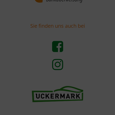
Sie finden uns auch bei