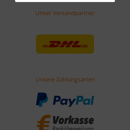
Unser Versandpartner
Unsere Zahlungsarten