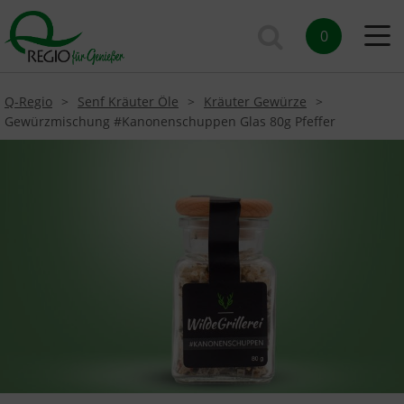
0
Q-Regio
Senf Kräuter Öle
Kräuter Gewürze
Gewürzmischung #Kanonenschuppen Glas 80g Pfeffer