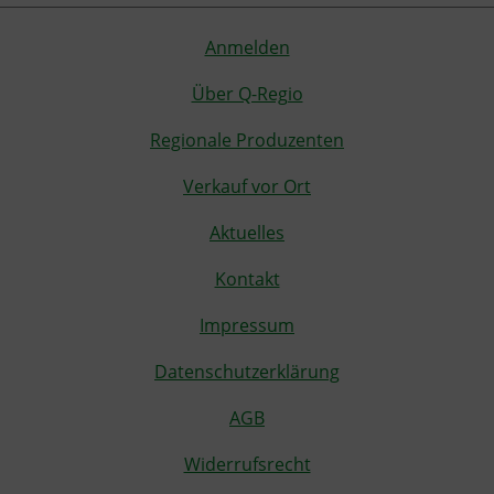
Anmelden
Über Q-Regio
Regionale Produzenten
Verkauf vor Ort
Aktuelles
Kontakt
Impressum
Datenschutzerklärung
AGB
Widerrufsrecht