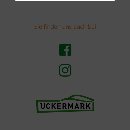
Sie finden uns auch bei