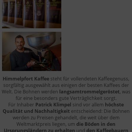
Himmelpfort Kaffee
steht für vollendeten Kaffeegenuss,
sorgfältig ausgewählt aus einigen der besten Kaffees der
Welt. Die Bohnen werden
langsamtrommelgeröstet
, was
für eine besonders gute Verträglichkeit sorgt.
Für Inhaber
Patrick Klimpel
sind vor allem
höchste
Qualität und Nachhaltigkeit
entscheidend: Die Bohnen
werden zu Preisen gehandelt, die weit über dem
Weltmarktpreis liegen, um
die Böden in den
Ursprungsländern zu erhalten
und
den Kaffeebauern