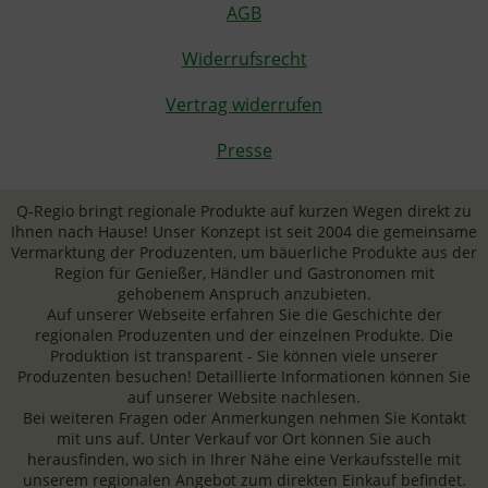
AGB
Widerrufsrecht
Vertrag widerrufen
Presse
Q-Regio bringt regionale Produkte auf kurzen Wegen direkt zu
Ihnen nach Hause! Unser Konzept ist seit 2004 die gemeinsame
Vermarktung der Produzenten, um bäuerliche Produkte aus der
Region für Genießer, Händler und Gastronomen mit
gehobenem Anspruch anzubieten.
Auf unserer Webseite erfahren Sie die Geschichte der
regionalen Produzenten und der einzelnen Produkte. Die
Produktion ist transparent - Sie können viele unserer
Produzenten besuchen! Detaillierte Informationen können Sie
auf unserer Website nachlesen.
Bei weiteren Fragen oder Anmerkungen nehmen Sie Kontakt
mit uns auf. Unter Verkauf vor Ort können Sie auch
herausfinden, wo sich in Ihrer Nähe eine Verkaufsstelle mit
unserem regionalen Angebot zum direkten Einkauf befindet.