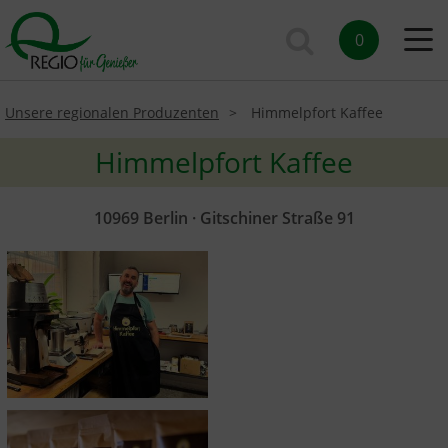
0
Unsere regionalen Produzenten
Himmelpfort Kaffee
Himmelpfort Kaffee
10969 Berlin · Gitschiner Straße 91