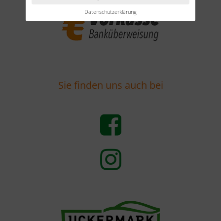
Datenschutzerklärung
Sie finden uns auch bei