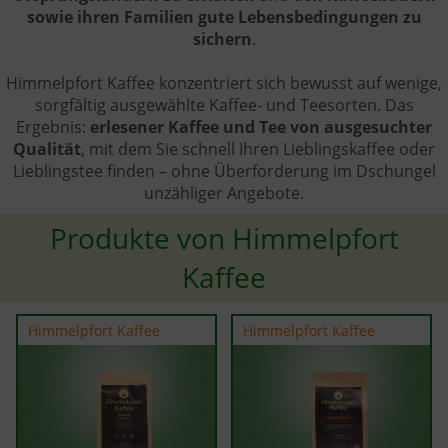
sowie ihren Familien gute Lebensbedingungen zu
sichern
.
Himmelpfort Kaffee konzentriert sich bewusst auf wenige,
sorgfältig ausgewählte Kaffee- und Teesorten. Das
Ergebnis:
erlesener Kaffee und Tee von ausgesuchter
Qualität
, mit dem Sie schnell Ihren Lieblingskaffee oder
Lieblingstee finden – ohne Überforderung im Dschungel
unzähliger Angebote.
Produkte von Himmelpfort
Kaffee
Himmelpfort Kaffee
Himmelpfort Kaffee