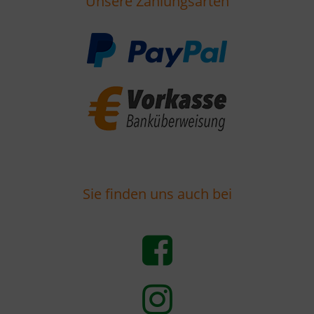
Unsere Zahlungsarten
Sie finden uns auch bei