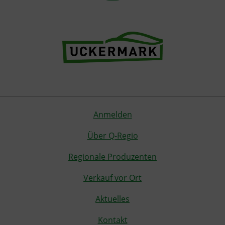
Anmelden
Über Q-Regio
Regionale Produzenten
Verkauf vor Ort
Aktuelles
Kontakt