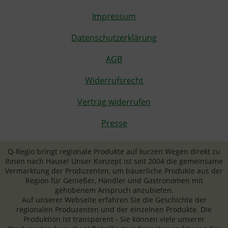
Impressum
Datenschutzerklärung
AGB
Widerrufsrecht
Vertrag widerrufen
Presse
Q-Regio bringt regionale Produkte auf kurzen Wegen direkt zu
Ihnen nach Hause! Unser Konzept ist seit 2004 die gemeinsame
Vermarktung der Produzenten, um bäuerliche Produkte aus der
Region für Genießer, Händler und Gastronomen mit
gehobenem Anspruch anzubieten.
Auf unserer Webseite erfahren Sie die Geschichte der
regionalen Produzenten und der einzelnen Produkte. Die
Produktion ist transparent - Sie können viele unserer