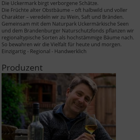
Die Uckermark birgt verborgene Schätze.
Die Früchte alter Obstbäume – oft halbwild und voller
Charakter – veredeln wir zu Wein, Saft und Bränden.
Gemeinsam mit dem Naturpark Uckermärkische Seen
und dem Brandenburger Naturschutzfonds pflanzen wir
regionaltypische Sorten als hochstämmige Bäume nach.
So bewahren wir die Vielfalt für heute und morgen.
Einzigartig - Regional - Handwerklich
Produzent