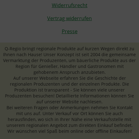
Widerrufsrecht
Vertrag widerrufen
Presse
Q-Regio bringt regionale Produkte auf kurzen Wegen direkt zu
Ihnen nach Hause! Unser Konzept ist seit 2004 die gemeinsame
Vermarktung der Produzenten, um bäuerliche Produkte aus der
Region für Genießer, Händler und Gastronomen mit
gehobenem Anspruch anzubieten.
Auf unserer Webseite erfahren Sie die Geschichte der
regionalen Produzenten und der einzelnen Produkte. Die
Produktion ist transparent - Sie können viele unserer
Produzenten besuchen! Detaillierte Informationen können Sie
auf unserer Website nachlesen.
Bei weiteren Fragen oder Anmerkungen nehmen Sie Kontakt
mit uns auf. Unter Verkauf vor Ort können Sie auch
herausfinden, wo sich in Ihrer Nähe eine Verkaufsstelle mit
unserem regionalen Angebot zum direkten Einkauf befindet.
Wir wünschen viel Spaß beim online oder offline Einkaufen!