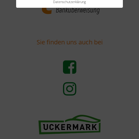
Datenschutzerklärung
Sie finden uns auch bei