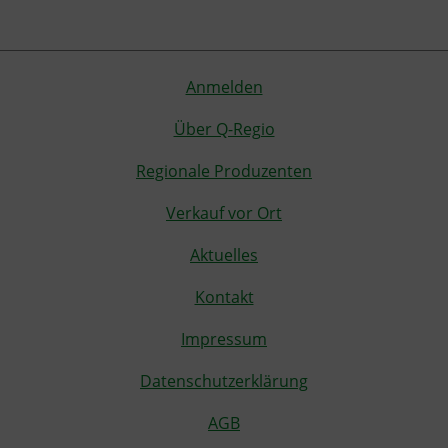
Anmelden
Über Q-Regio
Regionale Produzenten
Verkauf vor Ort
Aktuelles
Kontakt
Impressum
Datenschutzerklärung
AGB