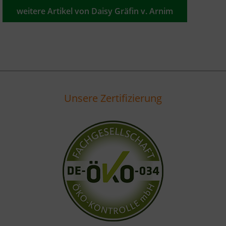
weitere Artikel von Daisy Gräfin v. Arnim
Unsere Zertifizierung