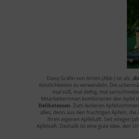
Daisy Gräfin von Arnim (Abb.) ist als „
di
Köstlichkeiten zu verwandeln. Die uckermä
mal süß, mal deftig, mal zartschmelze
Mitarbeiterinnen kombinieren den Apfel 
Delikatessen
. Zum leckeren Apfelsortimen
alles, denn aus den fruchtigen Äpfeln, d
ihren eigenen Apfelsaft. Seit einigen Ja
Apfelsaft. Deshalb ist eine gute Idee, den U