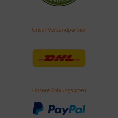
Unser Versandpartner
Unsere Zahlungsarten