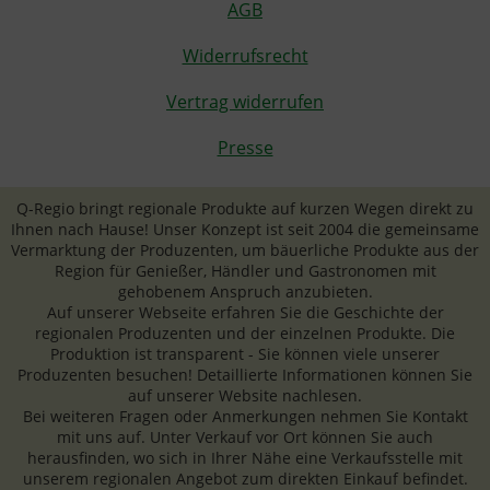
AGB
Widerrufsrecht
Vertrag widerrufen
Presse
Q-Regio bringt regionale Produkte auf kurzen Wegen direkt zu
Ihnen nach Hause! Unser Konzept ist seit 2004 die gemeinsame
Vermarktung der Produzenten, um bäuerliche Produkte aus der
Region für Genießer, Händler und Gastronomen mit
gehobenem Anspruch anzubieten.
Auf unserer Webseite erfahren Sie die Geschichte der
regionalen Produzenten und der einzelnen Produkte. Die
Produktion ist transparent - Sie können viele unserer
Produzenten besuchen! Detaillierte Informationen können Sie
auf unserer Website nachlesen.
Bei weiteren Fragen oder Anmerkungen nehmen Sie Kontakt
mit uns auf. Unter Verkauf vor Ort können Sie auch
herausfinden, wo sich in Ihrer Nähe eine Verkaufsstelle mit
unserem regionalen Angebot zum direkten Einkauf befindet.