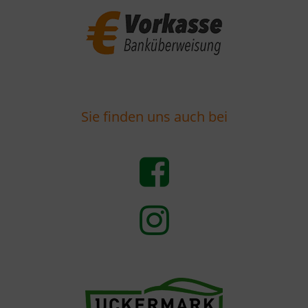
Sie finden uns auch bei