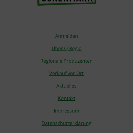
Anmelden
Über Q-Regio
Regionale Produzenten
Verkauf vor Ort
Aktuelles
Kontakt
Impressum
Datenschutzerklärung