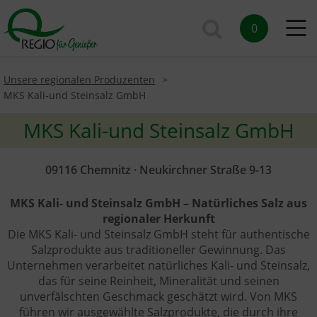
0
Unsere regionalen Produzenten
MKS Kali-und Steinsalz GmbH
MKS Kali-und Steinsalz GmbH
09116 Chemnitz · Neukirchner Straße 9-13
MKS Kali- und Steinsalz GmbH – Natürliches Salz aus
regionaler Herkunft
Die MKS Kali- und Steinsalz GmbH steht für authentische
Salzprodukte aus traditioneller Gewinnung. Das
Unternehmen verarbeitet natürliches Kali- und Steinsalz,
das für seine Reinheit, Mineralität und seinen
unverfälschten Geschmack geschätzt wird. Von MKS
führen wir ausgewählte Salzprodukte, die durch ihre