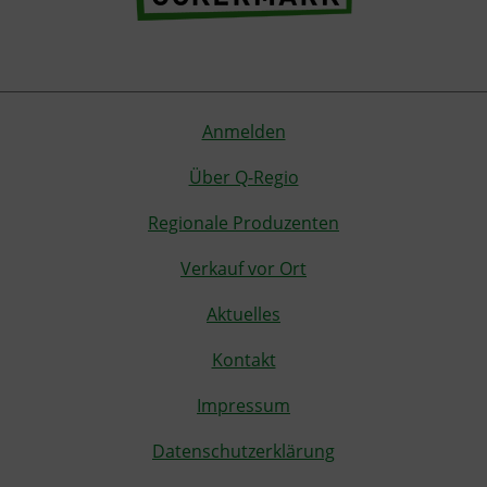
Anmelden
Über Q-Regio
Regionale Produzenten
Verkauf vor Ort
Aktuelles
Kontakt
Impressum
Datenschutzerklärung