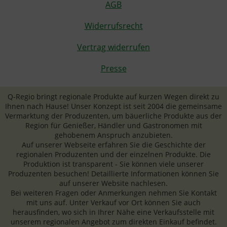
AGB
Widerrufsrecht
Vertrag widerrufen
Presse
Q-Regio bringt regionale Produkte auf kurzen Wegen direkt zu
Ihnen nach Hause! Unser Konzept ist seit 2004 die gemeinsame
Vermarktung der Produzenten, um bäuerliche Produkte aus der
Region für Genießer, Händler und Gastronomen mit
gehobenem Anspruch anzubieten.
Auf unserer Webseite erfahren Sie die Geschichte der
regionalen Produzenten und der einzelnen Produkte. Die
Produktion ist transparent - Sie können viele unserer
Produzenten besuchen! Detaillierte Informationen können Sie
auf unserer Website nachlesen.
Bei weiteren Fragen oder Anmerkungen nehmen Sie Kontakt
mit uns auf. Unter Verkauf vor Ort können Sie auch
herausfinden, wo sich in Ihrer Nähe eine Verkaufsstelle mit
unserem regionalen Angebot zum direkten Einkauf befindet.