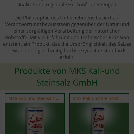
Qualität und regionale Herkunft überzeugen.
Die Philosophie des Unternehmens basiert auf
Verantwortungsbewusstsein gegenüber der Natur und
einer sorgfältigen Verarbeitung der natürlichen
Rohstoffe. Mit viel Erfahrung und technischer Präzision
entsteht ein Produkt, das die Ursprünglichkeit des Salzes
bewahrt und gleichzeitig höchste Qualitätsstandards
erfüllt.
Produkte von MKS Kali-und
Steinsalz GmbH
MKS Kali-und Steinsalz GmbH
MKS Kali-und Steinsalz GmbH