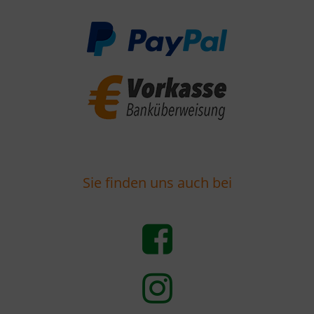
Sie finden uns auch bei