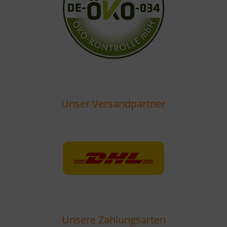
Unser Versandpartner
Unsere Zahlungsarten