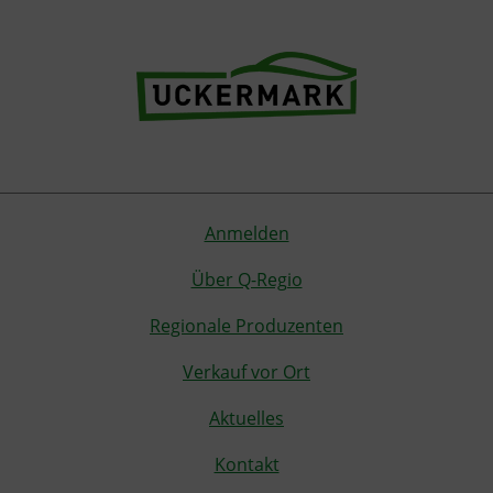
Anmelden
Über Q-Regio
Regionale Produzenten
Verkauf vor Ort
Aktuelles
Kontakt