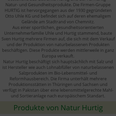
Natur- und Gesundheitsprodukte. Die Firmen-Gruppe
HURTIG ist hervorgegangen aus der 1930 gegründeten
Otto Uhle KG und befindet sich auf deren ehemaligem
Gelände am Stadtrand von Chemnitz.
Aus einer sportlichen, gesundheitsorientierten
Unternehmerfamilie Uhle und Hurtig stammend, baute
Sven Hurtig mehrere Firmen auf, die sich mit dem Verkauf
und der Produktion von naturbelassenen Produkten
beschäftigen. Diese Produkte werden mittlerweile in ganz
Europa verkauft.
Natur Hurtig beschäftigt sich hauptsächlich mit Salz und
ist Hersteller wie auch Lohnabfüller von naturbelassenen
Salzprodukten im Bio-Lebensmittel- und
Reformhausbereich. Die Firma unterhält mehrere
Produktionsstätten in Thüringen und Sachsen und
verfügt in Pakistan über eine lebensmittelgerechte Mahl-
und Sortieranlage nach europäischem Standart.
Produkte von Natur Hurtig