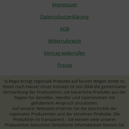
Impressum
Datenschutzerklärung
AGB
Widerrufsrecht
Vertrag widerrufen
Presse
Q-Regio bringt regionale Produkte auf kurzen Wegen direkt zu
Ihnen nach Hause! Unser Konzept ist seit 2004 die gemeinsame
Vermarktung der Produzenten, um bäuerliche Produkte aus der
Region für Genießer, Händler und Gastronomen mit
gehobenem Anspruch anzubieten.
Auf unserer Webseite erfahren Sie die Geschichte der
regionalen Produzenten und der einzelnen Produkte. Die
Produktion ist transparent - Sie können viele unserer
Produzenten besuchen! Detaillierte Informationen können Sie